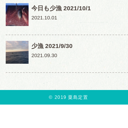
今日も少漁 2021/10/1
2021.10.01
少漁 2021/9/30
2021.09.30
© 2019 粟島定置