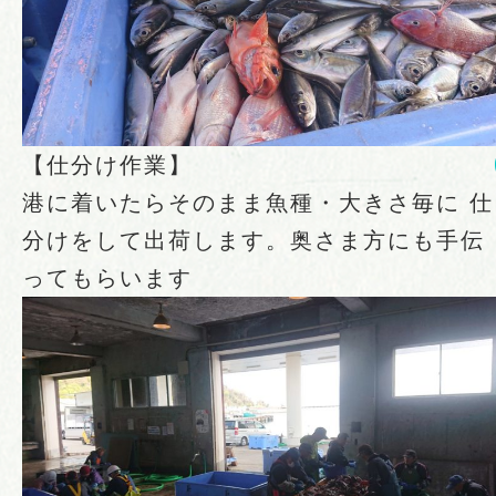
【仕分け作業】
港に着いたらそのまま魚種・大きさ毎に 仕
分けをして出荷します。奥さま方にも手伝
ってもらいます