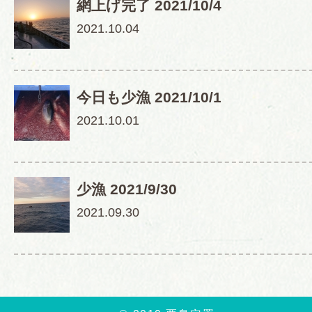
網上げ完了 2021/10/4
2021.10.04
今日も少漁 2021/10/1
2021.10.01
少漁 2021/9/30
2021.09.30