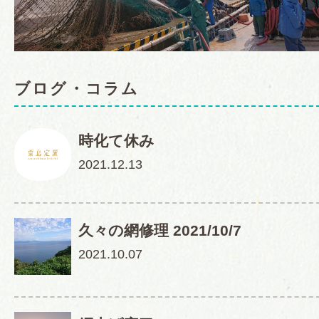
ブログ・コラム
時化て休み
2021.12.13
久々の網修理 2021/10/7
2021.10.07